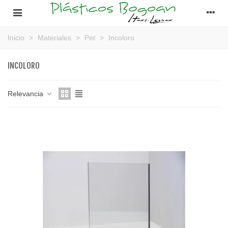
Inicio
>
Materiales
>
Pet
>
Incoloro
INCOLORO
Relevancia