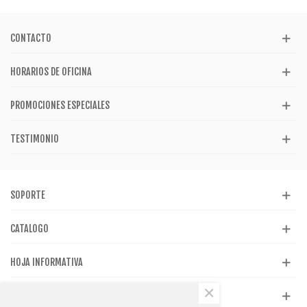
CONTACTO
HORARIOS DE OFICINA
PROMOCIONES ESPECIALES
TESTIMONIO
SOPORTE
CATALOGO
HOJA INFORMATIVA
×
REDES SOCIALES