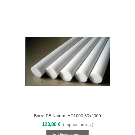
Barra PE Natural HD1000 60x2000
123,88 €
(impuestos inc.)