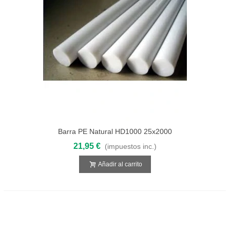
Barra PE Natural HD1000 25x2000
21,95 €
(impuestos inc.)
Añadir al carrito