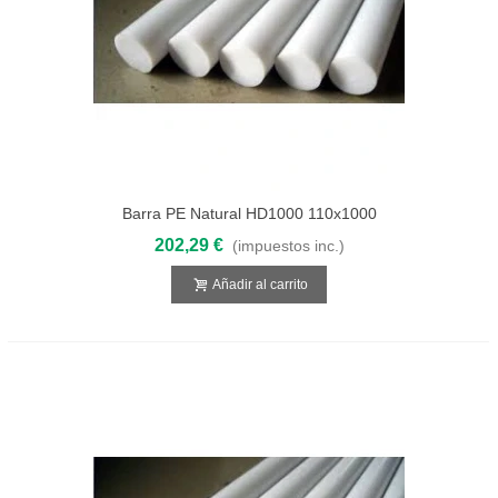
Barra PE Natural HD1000 110x1000
202,29 €
(impuestos inc.)
Añadir al carrito