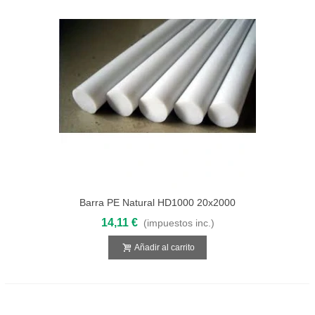
Barra PE Natural HD1000 20x2000
14,11 €
(impuestos inc.)
Añadir al carrito