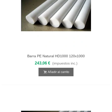
Barra PE Natural HD1000 120x1000
243,06 €
(impuestos inc.)
Añadir al carrito