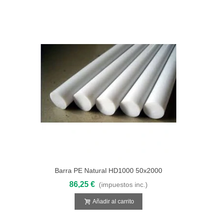
Barra PE Natural HD1000 50x2000
86,25 €
(impuestos inc.)
Añadir al carrito