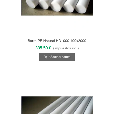
Barra PE Natural HD1000 100x2000
335,59 €
(impuestos inc.)
Añadir al carrito