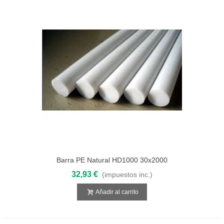
Barra PE Natural HD1000 30x2000
32,93 €
(impuestos inc.)
Añadir al carrito