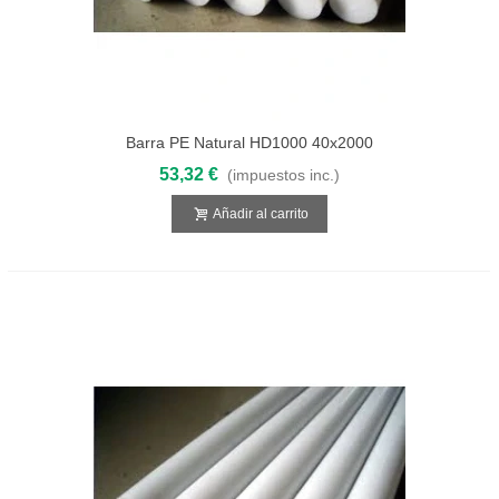
Barra PE Natural HD1000 40x2000
53,32 €
(impuestos inc.)
Añadir al carrito