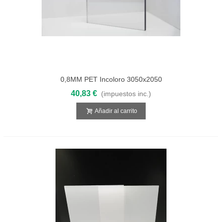
0,8MM PET Incoloro 3050x2050
40,83 €
(impuestos inc.)
Añadir al carrito