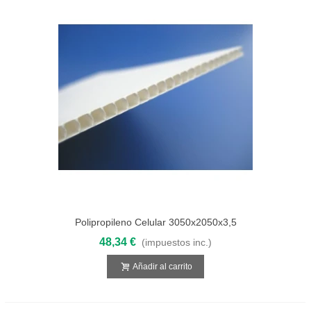
Polipropileno Celular 3050x2050x3,5
Blanco
48,34 €
(impuestos inc.)
Añadir al carrito