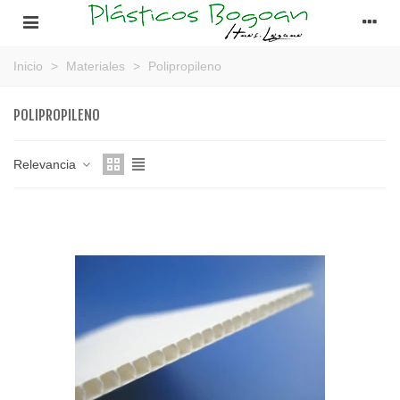
Inicio
>
Materiales
>
Polipropileno
POLIPROPILENO
Relevancia