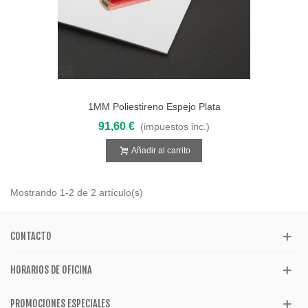
1MM Poliestireno Espejo Plata
2000X1000
91,60 €
(impuestos inc.)
Añadir al carrito
Mostrando 1-2 de 2 artículo(s)
CONTACTO
HORARIOS DE OFICINA
PROMOCIONES ESPECIALES