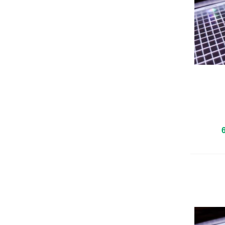
Añadir