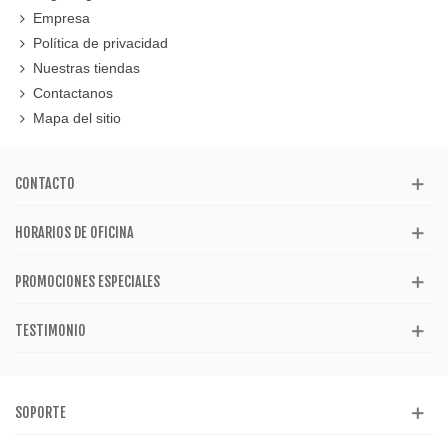
Empresa
Política de privacidad
Nuestras tiendas
Contactanos
Mapa del sitio
CONTACTO
HORARIOS DE OFICINA
PROMOCIONES ESPECIALES
TESTIMONIO
SOPORTE