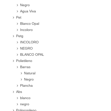
Negro
Agua Viva
Pet
Blanco Opal
Incoloro
Petg
INCOLORO
NEGRO
BLANCO OPAL
Polietileno
Barras
Natural
Negro
Plancha
Abs
blanco
negro
Polipropileno