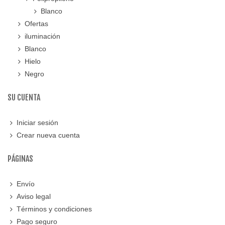
Blanco
Ofertas
iluminación
Blanco
Hielo
Negro
SU CUENTA
Iniciar sesión
Crear nueva cuenta
PÁGINAS
Envío
Aviso legal
Términos y condiciones
Pago seguro