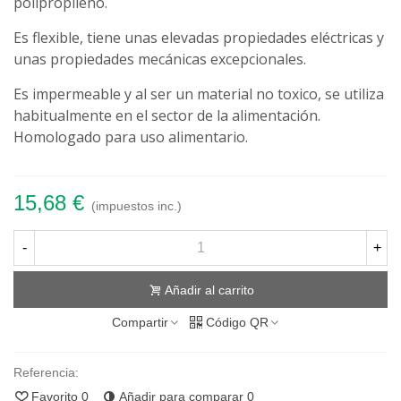
polipropileno.
Es flexible, tiene unas elevadas propiedades eléctricas y
unas propiedades mecánicas excepcionales.
Es impermeable y al ser un material no toxico, se utiliza
habitualmente en el sector de la alimentación.
Homologado para uso alimentario.
15,68 €
(impuestos inc.)
-
+
Añadir al carrito
Compartir
Código QR
Referencia:
Favorito
0
Añadir para comparar
0