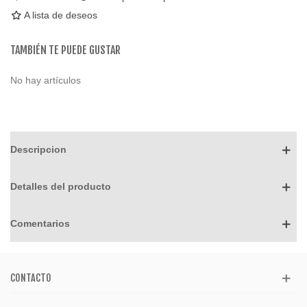
A lista de deseos
TAMBIÉN TE PUEDE GUSTAR
No hay artículos
Descripcion
Detalles del producto
Comentarios
CONTACTO