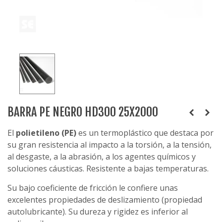
BARRA PE NEGRO HD300 25X2000
El
polietileno (PE)
es un termoplástico que destaca por
su gran resistencia al impacto a la torsión, a la tensión,
al desgaste, a la abrasión, a los agentes químicos y
soluciones cáusticas. Resistente a bajas temperaturas.
Su bajo coeficiente de fricción le confiere unas
excelentes propiedades de deslizamiento (propiedad
autolubricante). Su dureza y rigidez es inferior al