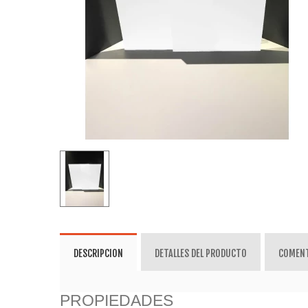
DESCRIPCION
DETALLES DEL PRODUCTO
COMEN
PROPIEDADES