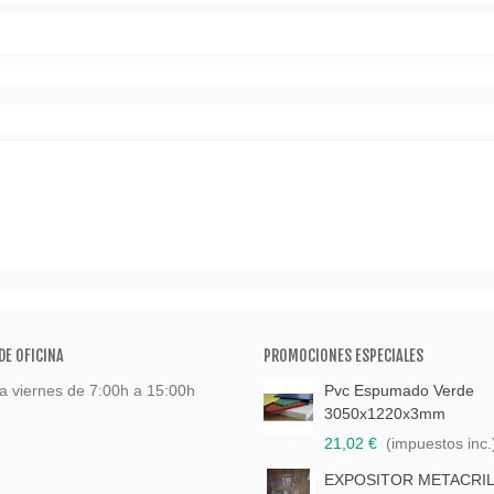
DE OFICINA
PROMOCIONES ESPECIALES
a viernes de 7:00h a 15:00h
Pvc Espumado Verde
3050x1220x3mm
21,02 €
(impuestos inc.
EXPOSITOR METACRI