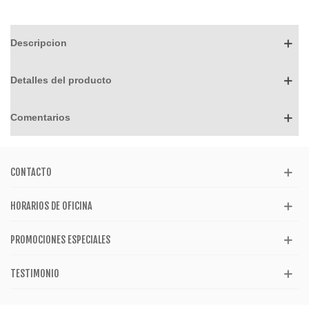
Descripcion
Detalles del producto
Comentarios
CONTACTO
HORARIOS DE OFICINA
PROMOCIONES ESPECIALES
TESTIMONIO