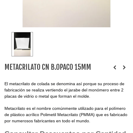
METACRILATO CN B.OPACO 15MM
El metacrilato de colada se denomina así porque su proceso de
fabricación se realiza vertiendo el jarabe del monómero entre 2
placas de vidrio o metal que forman el molde.
Metacrilato es el nombre comúnmente utilizado para el polímero
de plástico acrílico Polimetil Metacrilato (PMMA) que es fabricado
por numerosos fabricantes en todo el mundo.